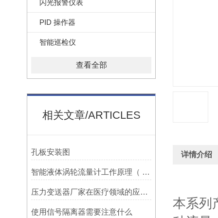
闪光报警仪表
PID 操作器
智能巡检仪
查看全部
相关文章/ARTICLES
孔板安装图
详情介绍
智能液体涡轮流量计工作原理（ 智能液体涡轮流量计优点）
压力变送器厂家在医疗领域的应用与优势
本系列
使用信号隔离器需要注意什么