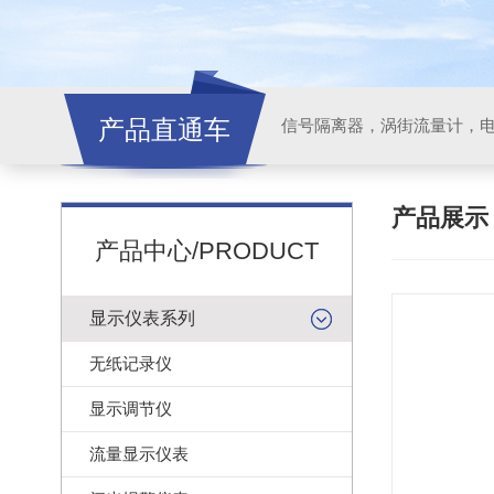
产品直通车
信号隔离器，涡街流量计，
产品展
产品中心/PRODUCT
显示仪表系列
无纸记录仪
显示调节仪
流量显示仪表