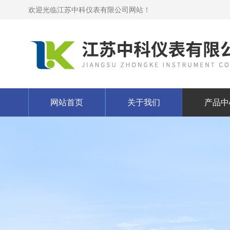
欢迎光临江苏中科仪表有限公司网站！
网站首页
关于我们
产品中