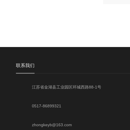
联系我们
江苏省金湖县工业园区环城西路88-1号
0517-86899321
zhongkeyb@163.com