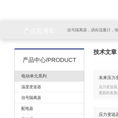
产品直通车
信号隔离器，涡街流量计，
技术文
产品中心/PRODUCT
电动单元系列
未来压力
温度变送器
压力变送器
着新的发展
信号隔离器
配电器
压力变送