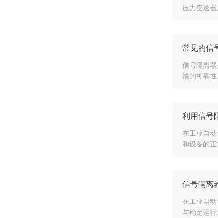
压力变送器
常见的信
信号隔离器
输的可靠性
利用信号
在工业自动
和设备的正
信号隔离
在工业自动
与稳定运行