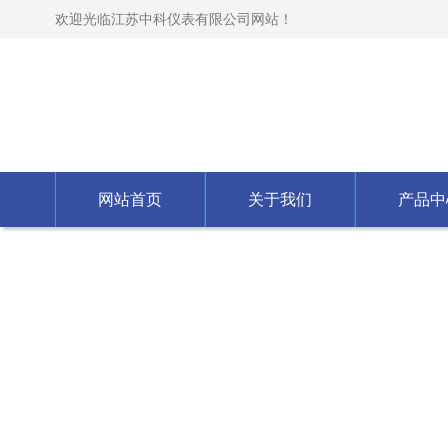
欢迎光临江苏中科仪表有限公司网站！
网站首页
关于我们
产品中