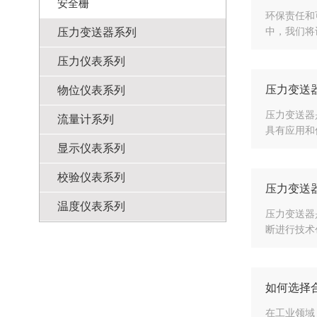
安全栅
环保责任和
中，我们将
压力变送器系列
压力仪表系列
压力变送
物位仪表系列
压力变送器
流量计系列
具有应用和
显示仪表系列
校验仪表系列
压力变送
温度仪表系列
压力变送器
断进行技术
如何选择
在工业领域