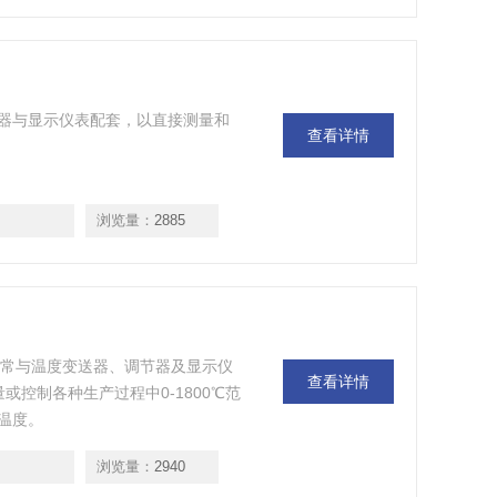
器与显示仪表配套，以直接测量和
查看详情
浏览量：
2885
通常与温度变送器、调节器及显示仪
查看详情
或控制各种生产过程中0-1800℃范
温度。
浏览量：
2940