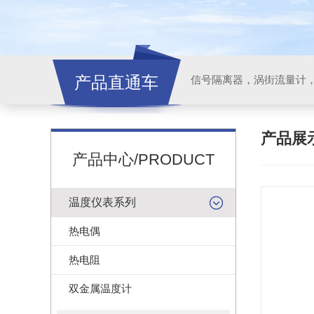
产品直通车
信号隔离器，涡街流量计
产品展
产品中心/PRODUCT
温度仪表系列
热电偶
热电阻
双金属温度计