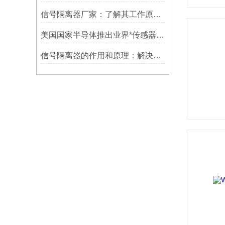
信号隔离器厂家：了解其工作原理，挑选适合的型号
美国国家半导体推出业界*传感器信号链路解决方案
信号隔离器的作用和原理：解决信号干扰问题的有效手段