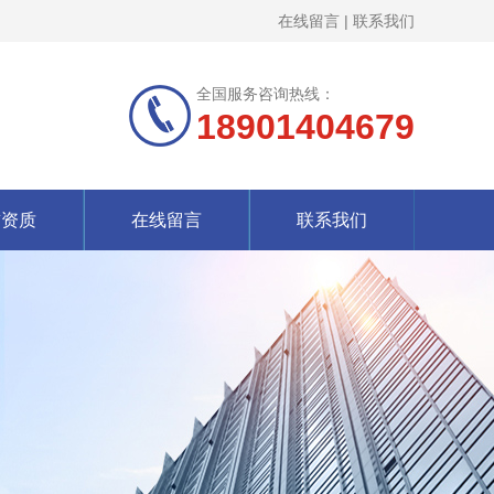
在线留言
|
联系我们
全国服务咨询热线：
18901404679
誉资质
在线留言
联系我们