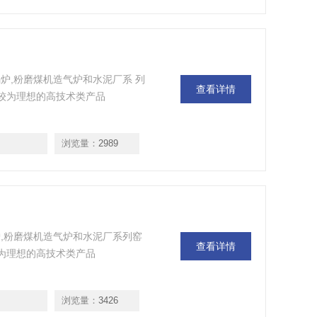
炉,粉磨煤机造气炉和水泥厂系 列
查看详情
境较为理想的高技术类产品
浏览量：
2989
,粉磨煤机造气炉和水泥厂系列窑
查看详情
较为理想的高技术类产品
浏览量：
3426