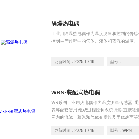
隔爆热电偶
工业用隔爆热电偶作为温度测量和控制的传感
控制生产过程中的气体、液体和蒸汽的温度。
更新时间：
2025-10-19
型号：
WRN-装配式热电偶
WR系列工业用热电偶作为温度测量传感器 ,
表等配套使用,组成过程控制系统,用以直接测量
围内的流体、蒸汽和气体介质以及固体表面等
更新时间：
2025-10-19
型号：
WRN-