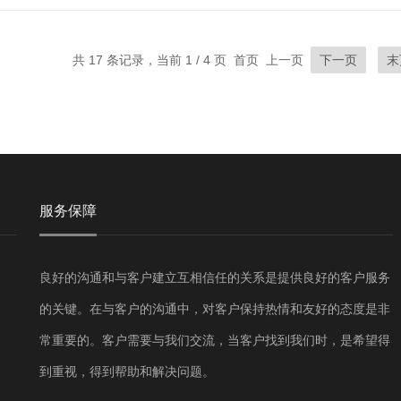
共 17 条记录，当前 1 / 4 页 首页 上一页
下一页
末
服务保障
良好的沟通和与客户建立互相信任的关系是提供良好的客户服务
的关键。在与客户的沟通中，对客户保持热情和友好的态度是非
常重要的。客户需要与我们交流，当客户找到我们时，是希望得
到重视，得到帮助和解决问题。