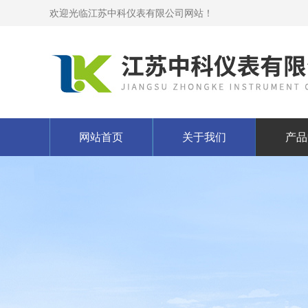
欢迎光临江苏中科仪表有限公司网站！
网站首页
关于我们
产品