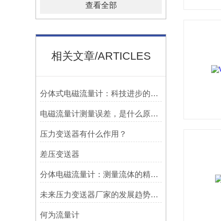
查看全部
相关文章/ARTICLES
分体式电磁流量计：科技进步的代表
电磁流量计测量误差，是什么原因造成?
压力变送器有什么作用？
差压变送器
分体电磁流量计：测量流体的精确利器
未来压力变送器厂家的发展趋势和挑战
何为流量计