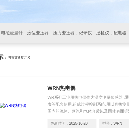
，电磁流量计，液位变送器，压力变送器，记录仪，巡检仪，配电器
示
/ PRODUCTS
WRN热电偶
WR系列工业用热电偶作为温度测量传感器 ,
表等配套使用,组成过程控制系统,用以直接测量
围内的流体、蒸汽和气体介质以及固体表面等
更新时间：
2025-10-20
型号：
WRN