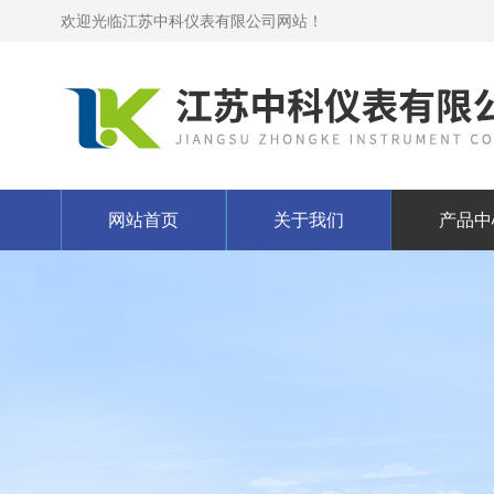
欢迎光临江苏中科仪表有限公司网站！
网站首页
关于我们
产品中