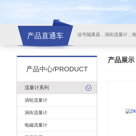
产品直通车
信号隔离器，涡街流量计，
产品展
产品中心/PRODUCT
流量计系列
涡轮流量计
涡街流量计
电磁流量计