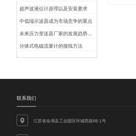
超声波液位计原理以及安装要求
中低端示波器成为市场竞争的重点
未来压力变送器厂家的发展趋势和挑战
分体式电磁流量计的接线方法
联系我们
江苏省金湖县工业园区环城西路88-1号