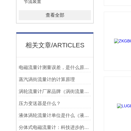
节流装置
查看全部
相关文章/ARTICLES
电磁流量计测量误差，是什么原因造成?
蒸汽涡街流量计的计算原理
涡轮流量计厂家品牌（涡街流量计厂家哪个好）
压力变送器是什么？
液体涡轮流量计单位是什么（液体涡轮流量计简介主要特点）
分体式电磁流量计：科技进步的代表