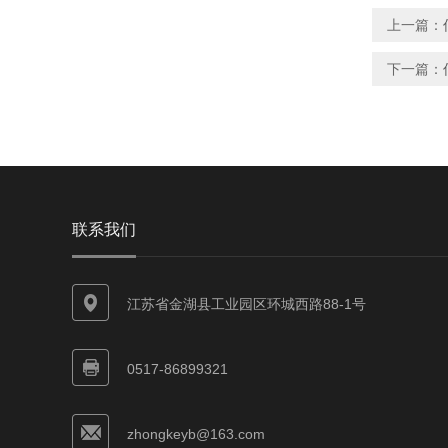
上一篇：
下一篇：
联系我们
江苏省金湖县工业园区环城西路88-1号
0517-86899321
zhongkeyb@163.com