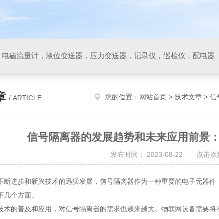
，电磁流量计，液位变送器，压力变送器，记录仪，巡检仪，配电器
章
您的位置：
网站首页
>
技术文章
> 
/ ARTICLE
信号隔离器的发展趋势和未来应用前景
发布时间： 2023-08-22 点击次数
不断进步和新兴技术的迅猛发展，信号隔离器作为一种重要的电子元器件
下几个方面。
技术的普及和应用，对信号隔离器的需求也越来越大。物联网设备需要将