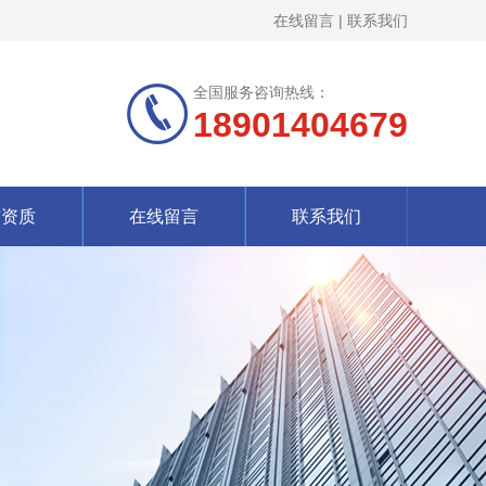
在线留言
|
联系我们
全国服务咨询热线：
18901404679
誉资质
在线留言
联系我们