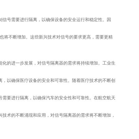
制信号需要进行隔离，以确保设备的安全运行和稳定性。因
求也将不断增加。这些新兴技术对信号的要求更高，需要更精
能化的进一步发展，对信号隔离器的需求将持续增加。工业生
离，以确保医疗设备的安全和可靠性。随着医疗技术的不断创
号需要进行隔离，以确保汽车的安全性和可靠性。在航空航天
兴技术的不断涌现和应用，对信号隔离器的需求将不断增加，