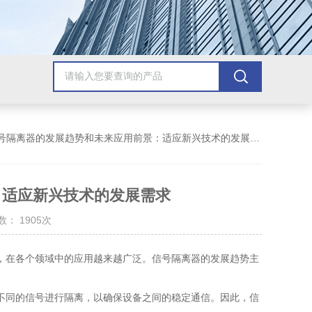
信号隔离器的发展趋势和未来应用前景：适应新兴技术的发展需求
：适应新兴技术的发展需求
： 1905次
，在各个领域中的应用越来越广泛。信号隔离器的发展趋势主
不同的信号进行隔离，以确保设备之间的稳定通信。因此，信