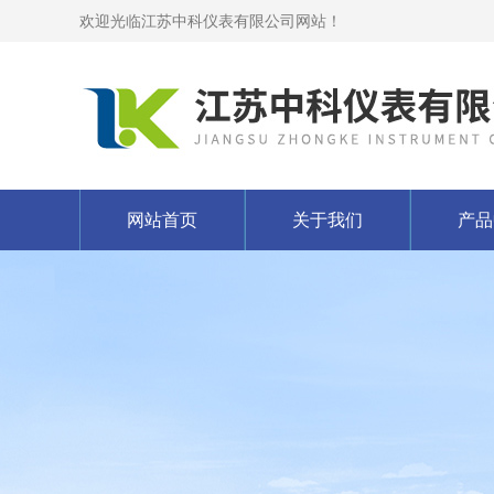
欢迎光临江苏中科仪表有限公司网站！
网站首页
关于我们
产品