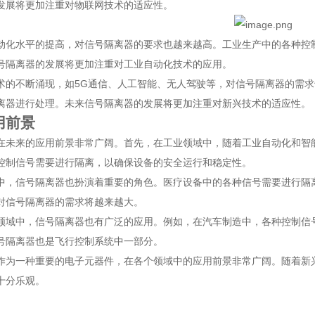
发展将更加注重对物联网技术的适应性。
动化水平的提高，对信号隔离器的要求也越来越高。工业生产中的各种控
号隔离器的发展将更加注重对工业自动化技术的应用。
术的不断涌现，如5G通信、人工智能、无人驾驶等，对信号隔离器的需
离器进行处理。未来信号隔离器的发展将更加注重对新兴技术的适应性。
用前景
在未来的应用前景非常广阔。首先，在工业领域中，随着工业自动化和智
控制信号需要进行隔离，以确保设备的安全运行和稳定性。
中，信号隔离器也扮演着重要的角色。医疗设备中的各种信号需要进行隔
对信号隔离器的需求将越来越大。
领域中，信号隔离器也有广泛的应用。例如，在汽车制造中，各种控制信
号隔离器也是飞行控制系统中一部分。
作为一种重要的电子元器件，在各个领域中的应用前景非常广阔。随着新
十分乐观。