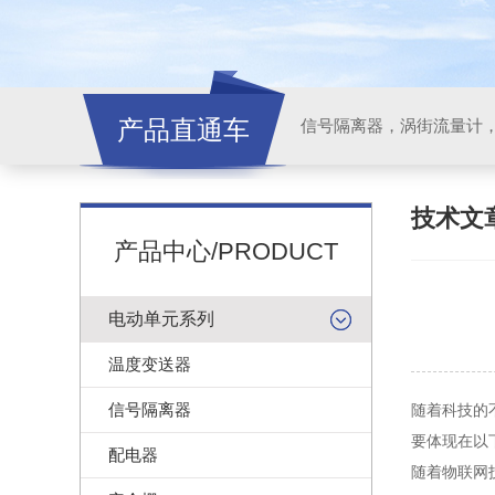
产品直通车
信号隔离器，涡街流量计
技术文
产品中心/PRODUCT
电动单元系列
温度变送器
信号隔离器
随着科技的
要体现在以
配电器
随着物联网