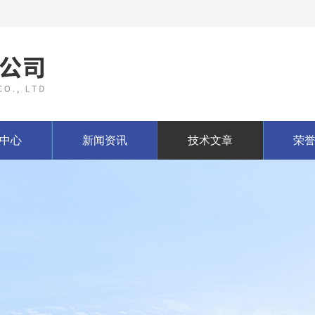
中心
新闻资讯
技术文章
荣