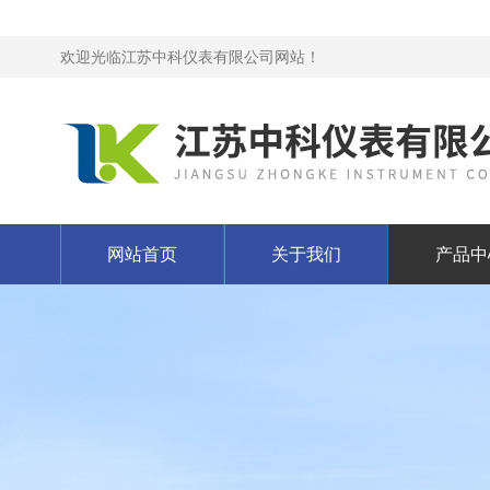
欢迎光临江苏中科仪表有限公司网站！
网站首页
关于我们
产品中