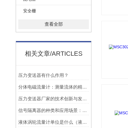
安全栅
查看全部
相关文章/ARTICLES
压力变送器有什么作用？
分体电磁流量计：测量流体的精确利器
压力变送器厂家的技术创新与发展趋势
信号隔离器的种类和应用场景：满足不同需求的多样化选择
液体涡轮流量计单位是什么（液体涡轮流量计简介主要特点）