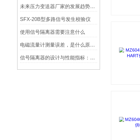
未来压力变送器厂家的发展趋势和挑战
SFX-20B型多路信号发生校验仪
使用信号隔离器需要注意什么
电磁流量计测量误差，是什么原因造成?
信号隔离器的设计与性能指标：确保稳定可靠的信号传输