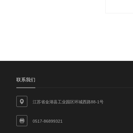
联系我们
江苏省金湖县工业园区环城西路88-1号
0517-86899321