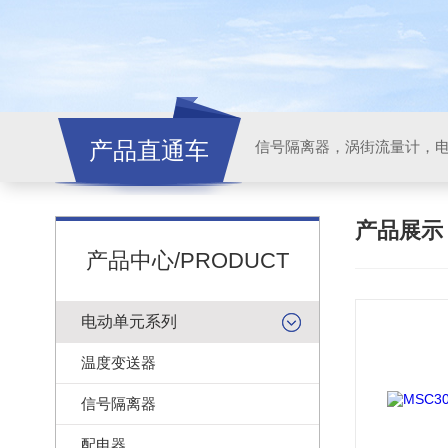
产品直通车
信号隔离器，涡街流量计，
产品展
产品中心/PRODUCT
电动单元系列
温度变送器
信号隔离器
配电器