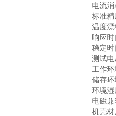
电流消耗
标准精度
温度漂移
响应时间
稳定时间
测试电压
工作环
储存环
环境湿
电磁兼容：
机壳材