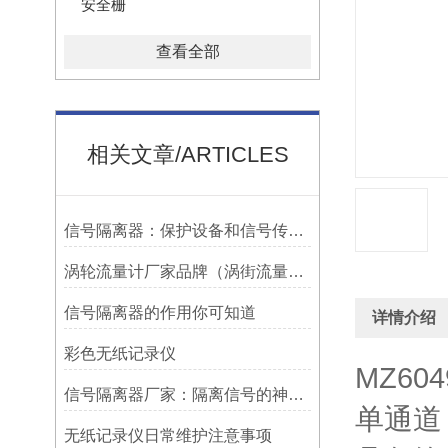
安全栅
查看全部
相关文章/ARTICLES
信号隔离器：保护设备和信号传输的关键工具
涡轮流量计厂家品牌（涡街流量计厂家哪个好）
信号隔离器的作用你可知道
详情介绍
彩色无纸记录仪
MZ60
信号隔离器厂家：隔离信号的神奇之选
单通道
无纸记录仪日常维护注意事项