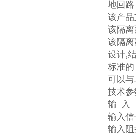
地回路
该产品
该隔离
该隔离
设计,
标准的 
可以与
技术参
输 入
输入信
输入阻