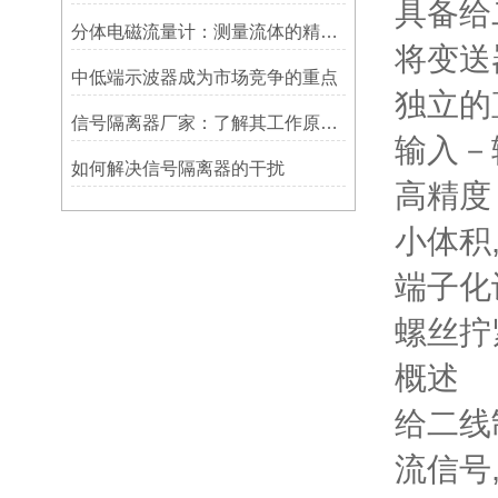
具备给
分体电磁流量计：测量流体的精确利器
将变送
中低端示波器成为市场竞争的重点
独立的
信号隔离器厂家：了解其工作原理，挑选适合的型号
输入－
如何解决信号隔离器的干扰
高精度 
小体积,
端子化
螺丝拧
概述
给二线
流信号