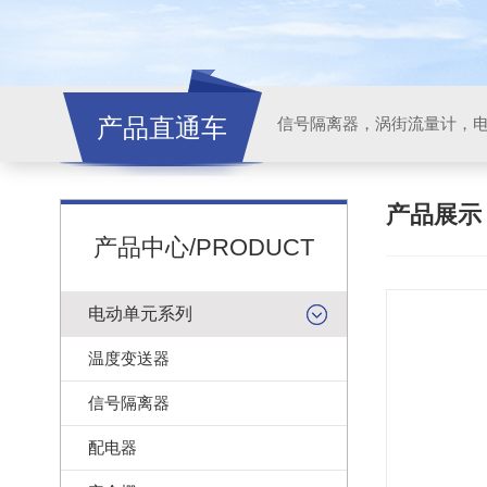
产品直通车
信号隔离器，涡街流量计，
产品展
产品中心/PRODUCT
电动单元系列
温度变送器
信号隔离器
配电器