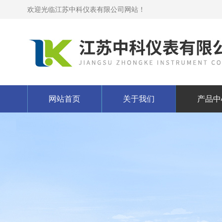
欢迎光临江苏中科仪表有限公司网站！
网站首页
关于我们
产品中