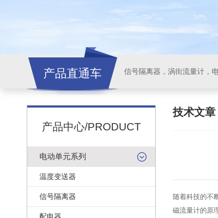
产品直通车
信号隔离器，涡街流量计，
技术文
产品中心/PRODUCT
电动单元系列
温度变送器
信号隔离器
随着科技的不
磁流量计的原
配电器