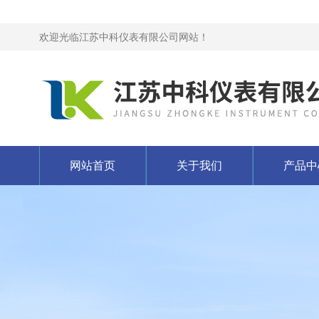
欢迎光临江苏中科仪表有限公司网站！
网站首页
关于我们
产品中