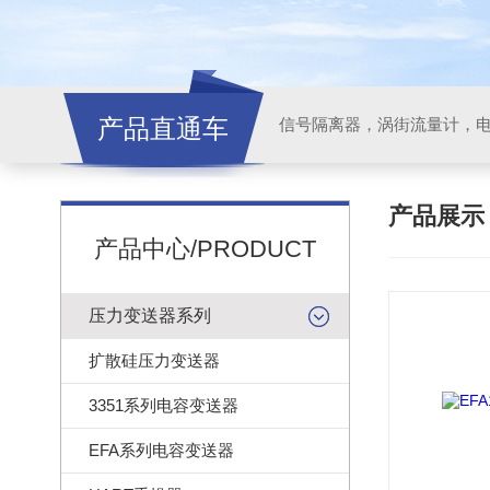
产品直通车
信号隔离器，涡街流量计，
产品展
产品中心/PRODUCT
压力变送器系列
扩散硅压力变送器
3351系列电容变送器
EFA系列电容变送器