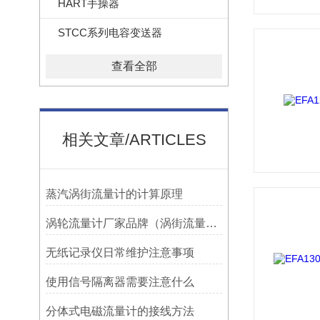
HART手操器
STCC系列电容变送器
查看全部
相关文章/ARTICLES
蒸汽涡街流量计的计算原理
涡轮流量计厂家品牌（涡街流量计厂家哪个好）
无纸记录仪日常维护注意事项
使用信号隔离器需要注意什么
分体式电磁流量计的接线方法