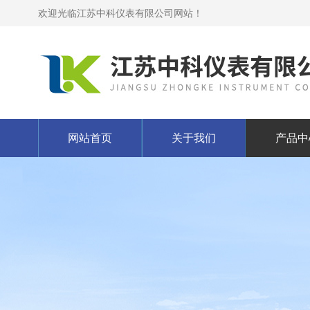
欢迎光临江苏中科仪表有限公司网站！
网站首页
关于我们
产品中