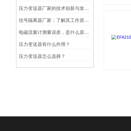
压力变送器厂家的技术创新与发展趋势
信号隔离器厂家：了解其工作原理，挑选适合的型号
电磁流量计测量误差，是什么原因造成?
压力变送器有什么作用？
压力变送器怎么选择？