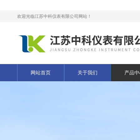
欢迎光临江苏中科仪表有限公司网站！
网站首页
关于我们
产品中