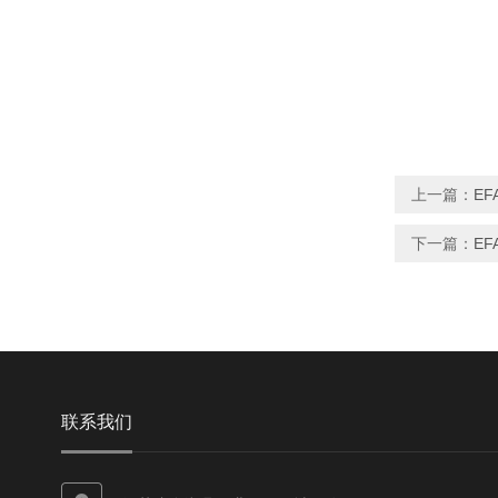
上一篇：
E
下一篇：
EF
联系我们