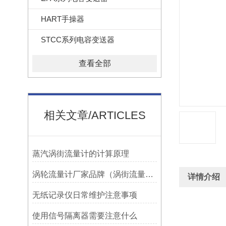
HART手操器
STCC系列电容变送器
查看全部
相关文章/ARTICLES
蒸汽涡街流量计的计算原理
涡轮流量计厂家品牌（涡街流量计厂家哪个好）
详情介绍
无纸记录仪日常维护注意事项
使用信号隔离器需要注意什么