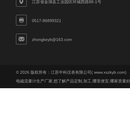
江苏省金湖县工业园区环城西路88-1号
0517-86899321
zhongkeyb@163.com
© 2026 版权所有：江苏中科仪表有限公司( www.xszkyb.com)
电磁流量计生产厂家,想了解产品定制,加工,哪里便宜,哪家质量好