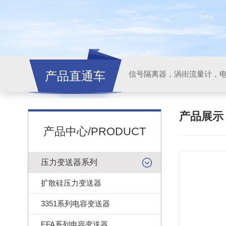
产品直通车
信号隔离器，涡街流量计，
产品展
产品中心/PRODUCT
压力变送器系列
扩散硅压力变送器
3351系列电容变送器
EFA系列电容变送器