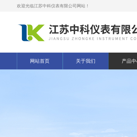
欢迎光临江苏中科仪表有限公司网站！
网站首页
关于我们
产品中