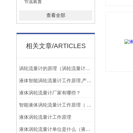
节流装置
查看全部
相关文章/ARTICLES
涡轮流量计的原理（涡轮流量计的结构）
液体智能涡轮流量计工作原理,产品特点
液体涡轮流量计厂家有哪些？
智能液体涡轮流量计工作原理（ 智能液体涡轮流量计优点）
液体涡轮流量计工作原理
液体涡轮流量计单位是什么（液体涡轮流量计简介主要特点）