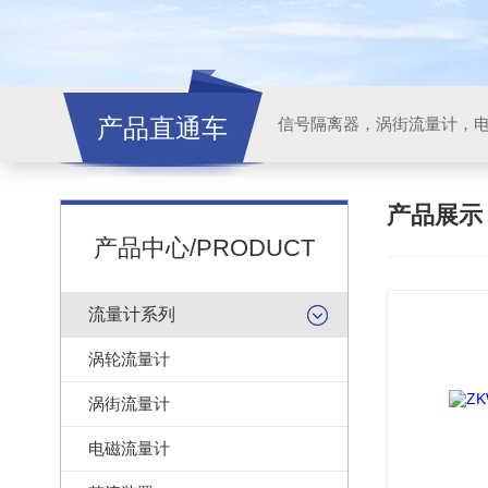
产品直通车
信号隔离器，涡街流量计，
产品展
产品中心/PRODUCT
流量计系列
涡轮流量计
涡街流量计
电磁流量计