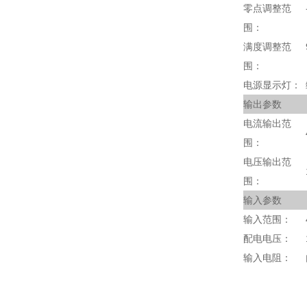
零点调整范
围：
满度调整范
围：
电源显示灯：
输出参数
电流输出范
围：
电压输出范
围：
输入参数
输入范围：
配电电压：
输入电阻：