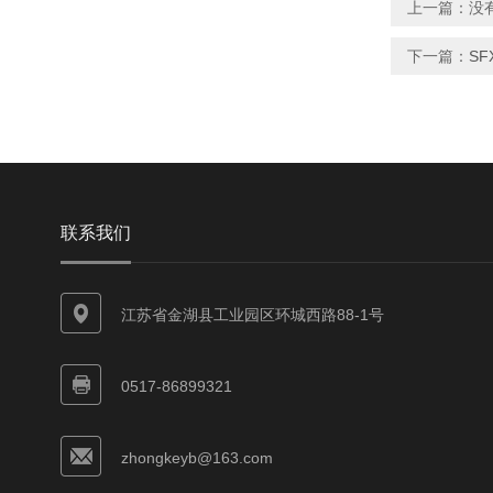
上一篇：没
下一篇：
S
联系我们
江苏省金湖县工业园区环城西路88-1号
0517-86899321
zhongkeyb@163.com