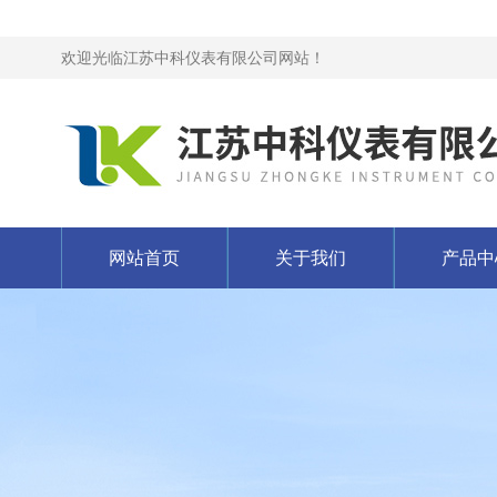
欢迎光临江苏中科仪表有限公司网站！
网站首页
关于我们
产品中