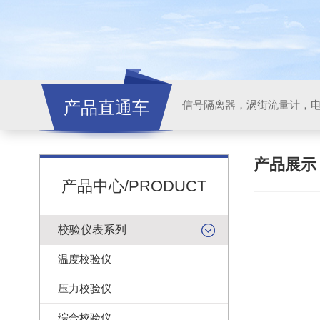
产品直通车
信号隔离器，涡街流量计，
产品展
产品中心/PRODUCT
校验仪表系列
温度校验仪
压力校验仪
综合校验仪