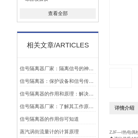
查看全部
相关文章/ARTICLES
信号隔离器厂家：隔离信号的神奇之选
信号隔离器：保护设备和信号传输的关键工具
信号隔离器的作用和原理：解决信号干扰问题的有效手段
信号隔离器厂家：了解其工作原理，挑选适合的型号
详情介绍
信号隔离器的作用你可知道
蒸汽涡街流量计的计算原理
ZJF—I热电