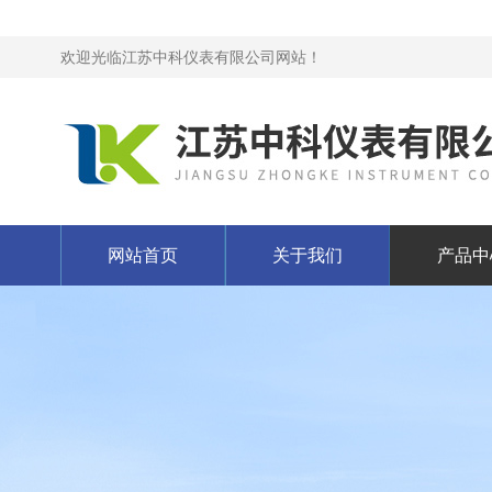
欢迎光临江苏中科仪表有限公司网站！
网站首页
关于我们
产品中