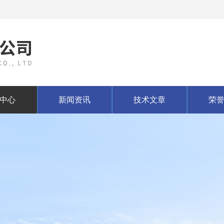
中心
新闻资讯
技术文章
荣