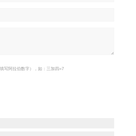
填写阿拉伯数字），如：三加四=7