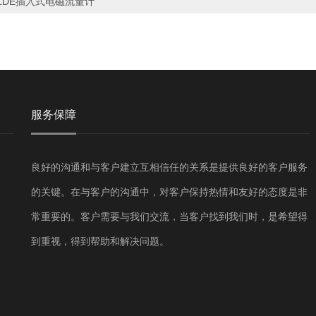
LDE插入式电磁流量计
服务保障
良好的沟通和与客户建立互相信任的关系是提供良好的客户服务
的关键。在与客户的沟通中，对客户保持热情和友好的态度是非
常重要的。客户需要与我们交流，当客户找到我们时，是希望得
到重视，得到帮助和解决问题。