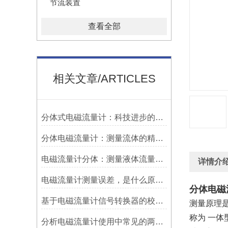
节流装置
查看全部
相关文章/ARTICLES
分体式电磁流量计：科技进步的代表
分体电磁流量计：测量流体的精确利器
电磁流量计分体：测量液体流量的重要工具
详情介
电磁流量计测量误差，是什么原因造成?
分体电磁
基于电磁流量计信号转换器的校验器设计方法研究
测量原理
称为 一
分析电磁流量计使用中常见的两类故障