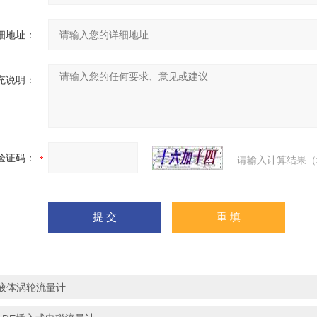
细地址：
充说明：
验证码：
请输入计算结果（
液体涡轮流量计