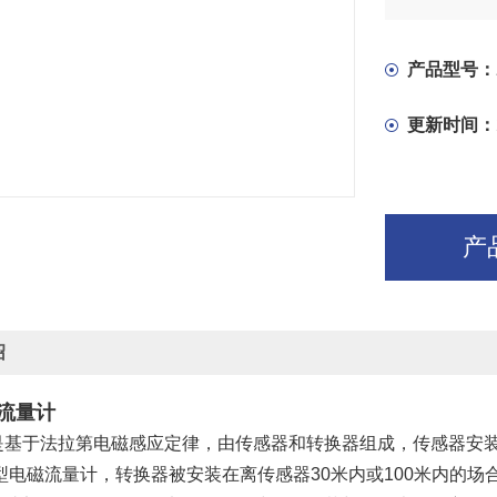
电磁流量计，
间由屏蔽电
产品型号：
更新时间：
产
绍
流量计
是基于法拉第电磁感应定律，由传感器和转换器组成，传感器安
体型电磁流量计，转换器被安装在离传感器30米内或100米内的