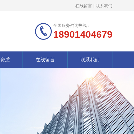
在线留言
|
联系我们
全国服务咨询热线：
18901404679
誉资质
在线留言
联系我们