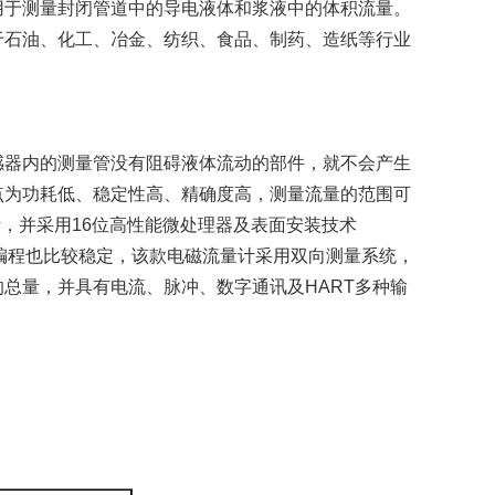
用于测量封闭管道中的导电液体和浆液中的体积流量。
于石油、化工、冶金、纺织、食品、制药、造纸等行业
感器内的测量管没有阻碍液体流动的部件，就不会产生
点为功耗低、稳定性高、精确度高，测量流量的范围可
计，并采用16位高性能微处理器及表面安装技术
，编程也比较稳定，该款电磁流量计采用双向测量系统，
总量，并具有电流、脉冲、数字通讯及HART多种输