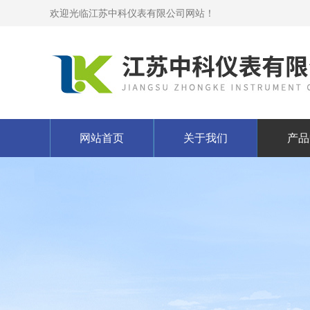
欢迎光临江苏中科仪表有限公司网站！
网站首页
关于我们
产品