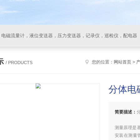
，电磁流量计，液位变送器，压力变送器，记录仪，巡检仪，配电器
示
您的位置：
网站首页
>
/ PRODUCTS
分体电
简要描述：
测量原理是
安装在测量