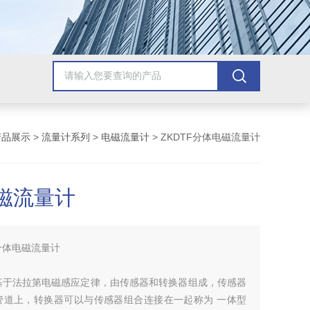
产品展示
>
流量计系列
>
电磁流量计
> ZKDTF分体电磁流量计
磁流量计
分体电磁流量计
基于法拉第电磁感应定律，由传感器和转换器组成，传感器
管道上，转换器可以与传感器组合连接在一起称为 一体型