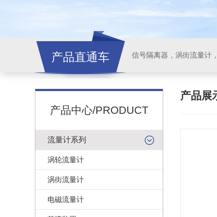
产品直通车
信号隔离器，涡街流量计
产品展
产品中心/PRODUCT
流量计系列
涡轮流量计
涡街流量计
电磁流量计