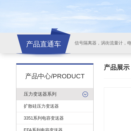
产品直通车
信号隔离器，涡街流量计，
产品展
产品中心/PRODUCT
压力变送器系列
扩散硅压力变送器
3351系列电容变送器
EFA系列电容变送器