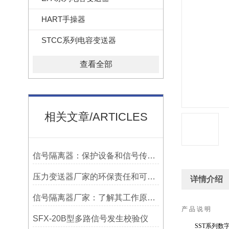
HART手操器
STCC系列电容变送器
查看全部
相关文章/ARTICLES
信号隔离器：保护设备和信号传输的关键工具
压力变送器厂家的环保责任和可持续发展
详情介绍
信号隔离器厂家：了解其工作原理，挑选适合的型号
产 品 说 明
SFX-20B型多路信号发生校验仪
SST系列数