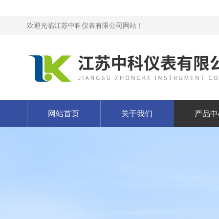
欢迎光临江苏中科仪表有限公司网站！
网站首页
关于我们
产品中