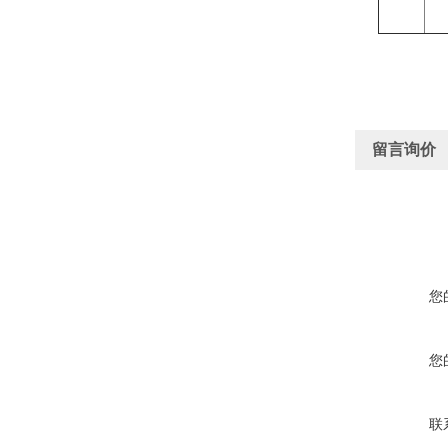
留言询价
您
您
联