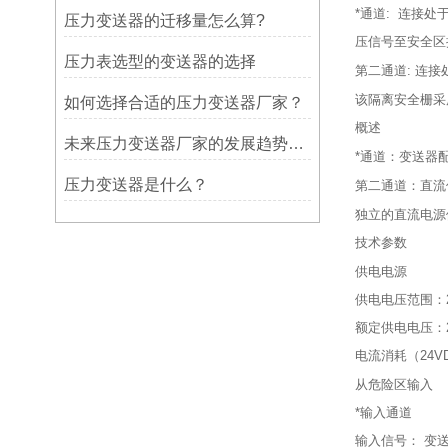
*通道: 连接
压力变送器的迁移量怎么算?
压信号至安全区
压力表选型的变送器的选择
第二通道: 连
该隔离安全栅采
如何选择合适的压力变送器厂家？
概述
未来压力变送器厂家的发展趋势和挑战
*通道：变送器
压力变送器是什么？
第二通道：直流
独立的直流电源
技术参数
供电电源
供电电压范围：2
额定供电电压：2
电流消耗（24V
从危险区输入
*输入通道
输入信号： 变送