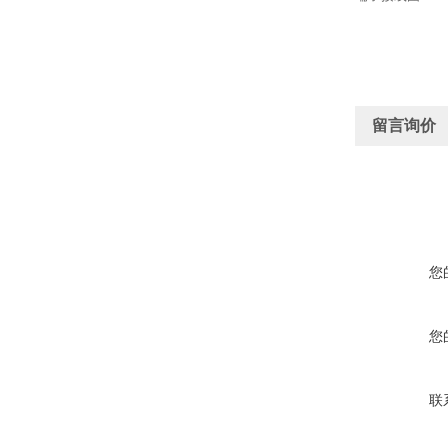
留言询价
您
您
联