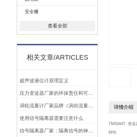
安全栅
查看全部
相关文章/ARTICLES
超声波液位计原理定义
压力变送器厂家的环保责任和可持续发展
涡轮流量计厂家品牌（涡街流量计厂家哪个好）
详情介绍
使用信号隔离器需要注意什么
TM5044T 
信号隔离器厂家：隔离信号的神奇之选
特性