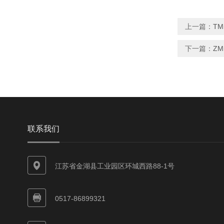
上一篇：
T
下一篇：
Z
联系我们
江苏省金湖县工业园区环城西路88-1号
0517-86899321