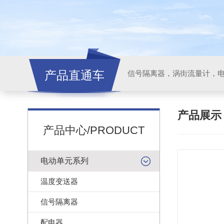
产品直通车
信号隔离器，涡街流量计，
产品展
产品中心/PRODUCT
电动单元系列
温度变送器
信号隔离器
配电器