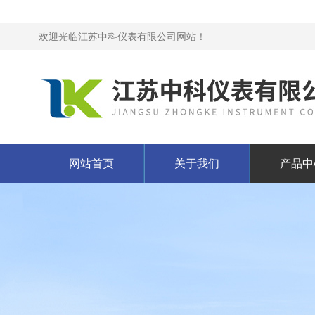
欢迎光临江苏中科仪表有限公司网站！
网站首页
关于我们
产品中