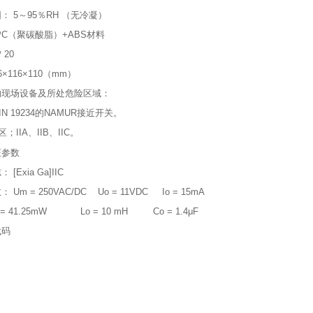
： 5～95％RH （无冷凝）
PC（聚碳酸脂）+ABS材料
 20
×116×110（mm）
的现场设备及所处危险区域：
N 19234的NAMUR接近开关。
；IIA、IIB、IIC。
证参数
Exia Ga]IIC
Um = 250VAC/DC Uo = 11VDC Io = 15mA
.25mW Lo = 10 mH Co = 1.4μF
代码