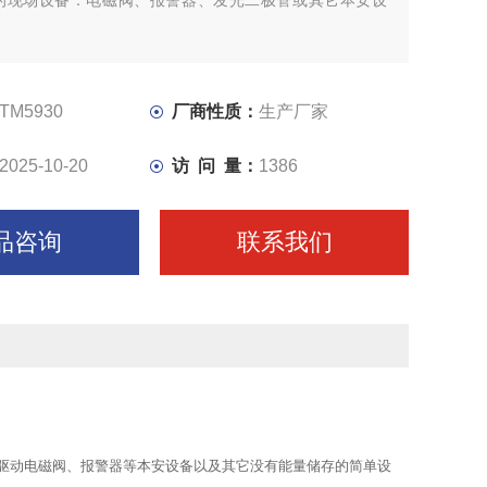
的现场设备：电磁阀、报警器、发光二极管或其它本安设
险区域：0区、1区、2区；IIA区、IIB区、IIC区。
线：35mm 标准DIN导轨卡式安装；端子接线采用簧片式
TM5930
厂商性质：
生产厂家
2025-10-20
访 问 量：
1386
品咨询
联系我们
驱动电磁阀、报警器等本安设备以及其它没有能量储存的简单设