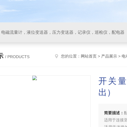
，电磁流量计，液位变送器，压力变送器，记录仪，巡检仪，配电器
示
您的位置：
网站首页
>
产品展示
>
电
/ PRODUCTS
开关
出）
简要描述：
适用于连接至