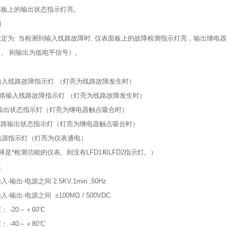
面板上的输出状态指示灯亮。
测
定为: 当检测到输入线路故障时, 仪表面板上的故障检测指示灯亮，输出继电器
, 则输出为低电平信号）。
*路输入线路故障指示灯 （灯亮为线路故障发生时）
第二路输入线路故障指示灯 （灯亮为线路故障发生时）
*路输出状态指示灯（灯亮为继电器触点吸合时）
第二路输出状态指示灯（灯亮为继电器触点吸合时）
为电源指示灯（灯亮为仪表通电）
择是*检测功能的仪表, 则没有LFD1和LFD2指示灯。）
数
输出-电源之间 2.5KV,1min ,50Hz
输出-电源之间 ≥100MΩ / 500VDC
 -20～＋60℃
 -40～＋80℃