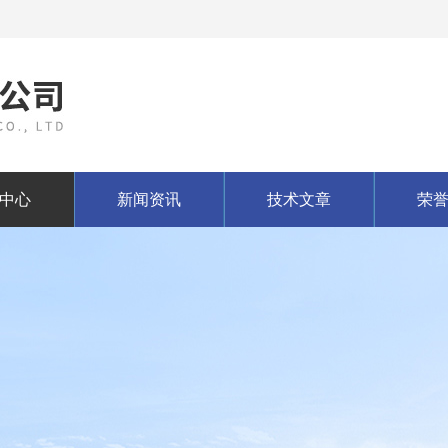
中心
新闻资讯
技术文章
荣