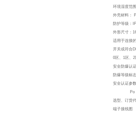
环境湿度范围
外壳材料： 
防护等级：IP
外形尺寸：16
适用于连接
开关或符合DI
0区、1区、2区
安全防爆认
防爆等级标志： [
安全认证参数： 
Po = 41
选型、订货
端子接线图