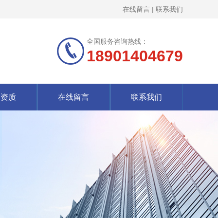
在线留言
|
联系我们
全国服务咨询热线：
18901404679
誉资质
在线留言
联系我们