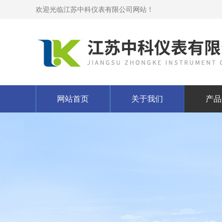
欢迎光临江苏中科仪表有限公司网站！
网站首页
关于我们
产品