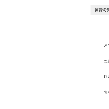
留言询
您
您
联
常