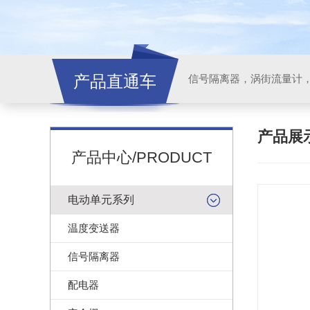
产品直通车
信号隔离器，涡街流量计
产品展
产品中心/PRODUCT
电动单元系列
温度变送器
信号隔离器
配电器