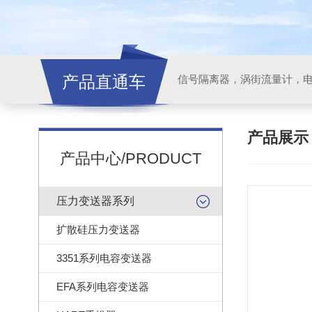
产品直通车
信号隔离器，涡街流量计，
产品展
产品中心/PRODUCT
压力变送器系列
扩散硅压力变送器
3351系列电容变送器
EFA系列电容变送器