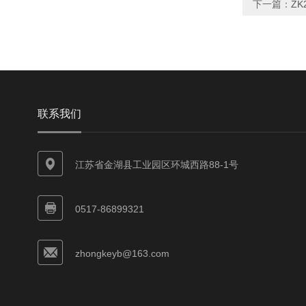
下一篇：
Z
联系我们
江苏省金湖县工业园区环城西路88-1号
0517-86899321
zhongkeyb@163.com