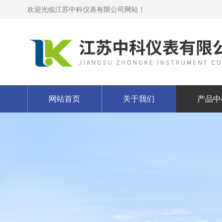
欢迎光临江苏中科仪表有限公司网站！
网站首页
关于我们
产品中