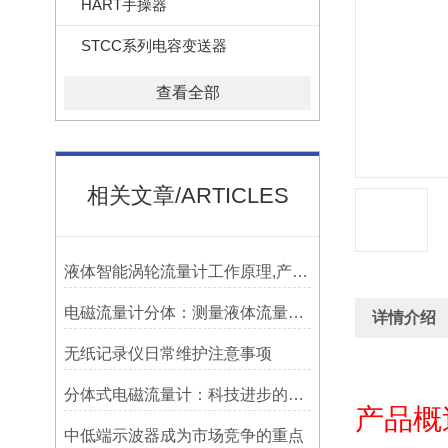
HART手操器
STCC系列电容变送器
查看全部
相关文章/ARTICLES
液体智能涡轮流量计工作原理,产品特点
电磁流量计分体：测量液体流量的重要工具
详情介绍
无纸记录仪日常维护注意事项
分体式电磁流量计：科技进步的代表
产品概
中低端示波器成为市场竞争的重点