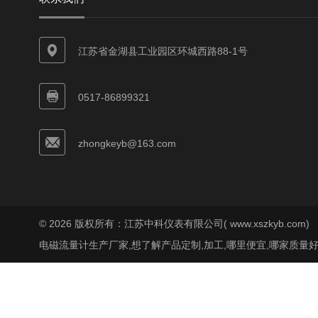
江苏省金湖县工业园区环城西路88-1号
0517-86899321
zhongkeyb@163.com
© 2026 版权所有：江苏中科仪表有限公司( www.xszkyb.com)
电磁流量计生产厂家,想了解产品定制,加工,哪里便宜,哪家质量好