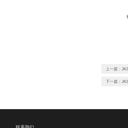
上一篇：
JK
下一篇：
JK
联系我们