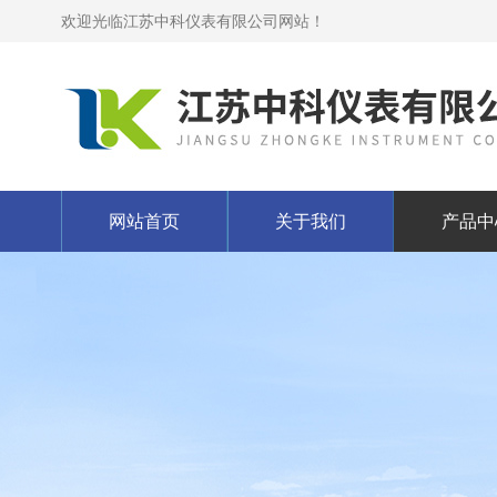
欢迎光临江苏中科仪表有限公司网站！
网站首页
关于我们
产品中