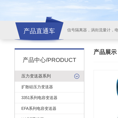
产品直通车
信号隔离器，涡街流量计，
产品展
产品中心/PRODUCT
压力变送器系列
扩散硅压力变送器
3351系列电容变送器
EFA系列电容变送器