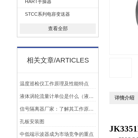
HART手操器
STCC系列电容变送器
查看全部
相关文章/ARTICLES
温度巡检仪工作原理及性能特点
液体涡轮流量计单位是什么（液体涡轮流量计简介主要特点）
详情介绍
信号隔离器厂家：了解其工作原理，挑选适合的型号
孔板安装图
JK
33
中低端示波器成为市场竞争的重点