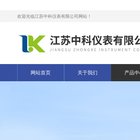
欢迎光临江苏中科仪表有限公司网站！
网站首页
关于我们
产品中