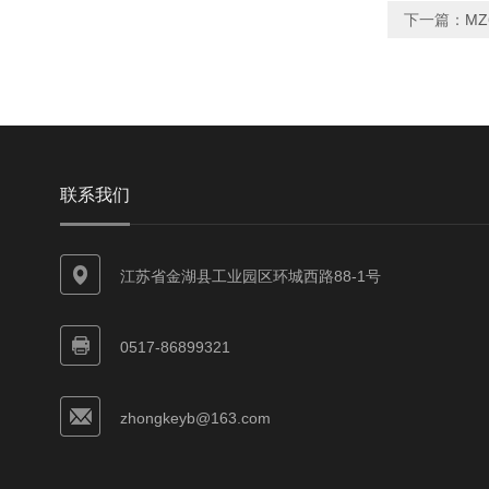
下一篇：
M
联系我们
江苏省金湖县工业园区环城西路88-1号
0517-86899321
zhongkeyb@163.com