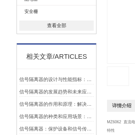
安全栅
查看全部
相关文章/ARTICLES
信号隔离器的设计与性能指标：确保稳定可靠的信号传输
信号隔离器的发展趋势和未来应用前景：适应新兴技术的发展需求
信号隔离器的作用和原理：解决信号干扰问题的有效手段
详情介绍
信号隔离器的种类和应用场景：满足不同需求的多样化选择
MZ6062 直
信号隔离器：保护设备和信号传输的关键工具
特性