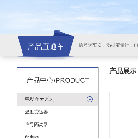
产品直通车
信号隔离器，涡街流量计，
产品展
产品中心/PRODUCT
电动单元系列
温度变送器
信号隔离器
配电器