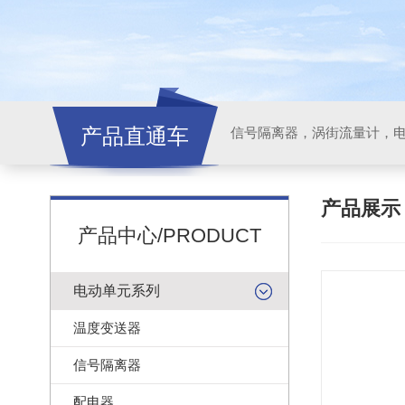
产品直通车
信号隔离器，涡街流量计，
产品展
产品中心/PRODUCT
电动单元系列
温度变送器
信号隔离器
配电器