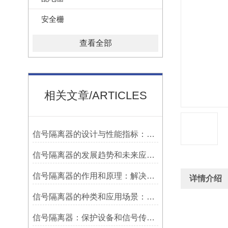
安全栅
查看全部
相关文章/ARTICLES
信号隔离器的设计与性能指标：确保稳定可靠的信号传输
信号隔离器的发展趋势和未来应用前景：适应新兴技术的发展需求
信号隔离器的作用和原理：解决信号干扰问题的有效手段
详情介绍
信号隔离器的种类和应用场景：满足不同需求的多样化选择
信号隔离器：保护设备和信号传输的关键工具