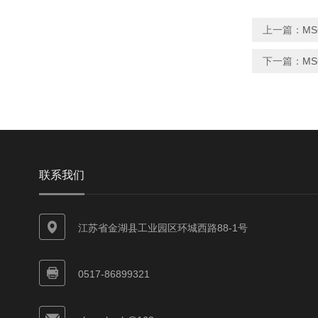
上一篇：
M
下一篇：
M
联系我们
江苏省金湖县工业园区环城西路88-1号
0517-86899321