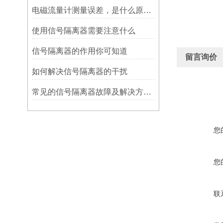
电磁流量计测量误差，是什么原因造成?
使用信号隔离器需要注意什么
信号隔离器的作用你可知道
留言询价
如何解决信号隔离器的干扰
常见的信号隔离器故障及解决方案，你知道吗？
您
您
联