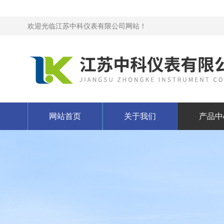
欢迎光临江苏中科仪表有限公司网站！
网站首页
关于我们
产品中