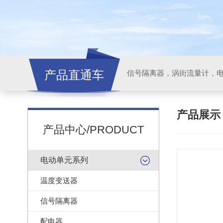
产品直通车
信号隔离器，涡街流量计，
产品展
产品中心/PRODUCT
电动单元系列
温度变送器
信号隔离器
配电器