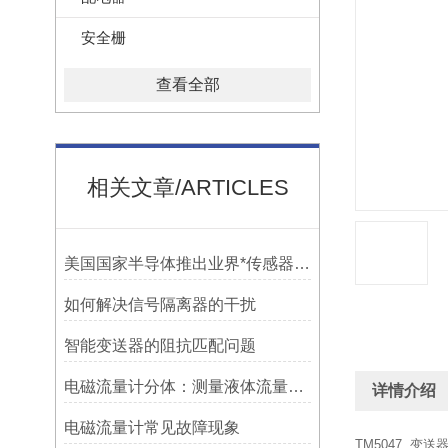
安全栅
查看全部
相关文章/ARTICLES
美国国家半导体推出业界*传感器信号链路解决方案
如何解决信号隔离器的干扰
智能变送器的阻抗匹配问题
电磁流量计分体：测量液体流量的重要工具
详情介绍
电磁流量计常见故障现象
TM5047 变