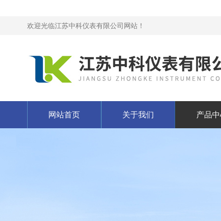
欢迎光临江苏中科仪表有限公司网站！
网站首页
关于我们
产品中