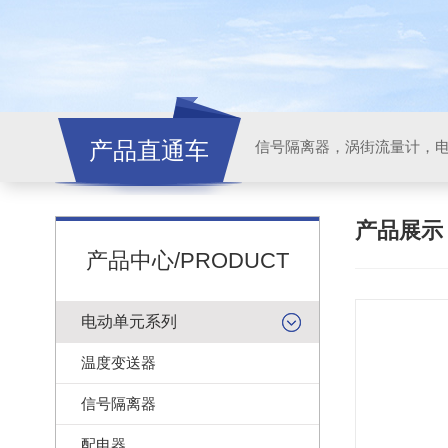
产品直通车
信号隔离器，涡街流量计，
产品展
产品中心/PRODUCT
电动单元系列
温度变送器
信号隔离器
配电器