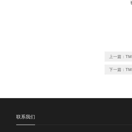
上一篇：
T
下一篇：
T
联系我们