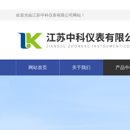
欢迎光临江苏中科仪表有限公司网站！
网站首页
关于我们
产品中