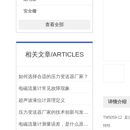
安全栅
查看全部
相关文章/ARTICLES
如何选择合适的压力变送器厂家？
电磁流量计常见故障现象
超声波液位计原理定义
详情介绍
压力变送器厂家的技术创新与发展趋势
TM5059-1
电磁流量计测量误差，是什么原因造成?
特性