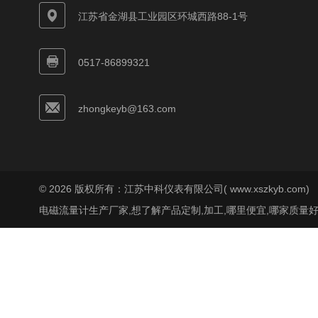
江苏省金湖县工业园区环城西路88-1号
0517-86899321
zhongkeyb@163.com
© 2026 版权所有：江苏中科仪表有限公司( www.xszkyb.com)
电磁流量计生产厂家,想了解产品定制,加工,哪里便宜,哪家质量好