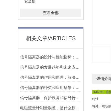
安全栅
查看全部
相关文章/ARTICLES
信号隔离器的设计与性能指标：确保稳定可靠的信号传输
信号隔离器的发展趋势和未来应用前景：适应新兴技术的发展需求
信号隔离器的作用和原理：解决信号干扰问题的有效手段
详情介
信号隔离器的种类和应用场景：满足不同需求的多样化选择
TM6051 
信号隔离器：保护设备和信号传输的关键工具
特性
将处于现场的
电磁流量计测量误差，是什么原因造成?