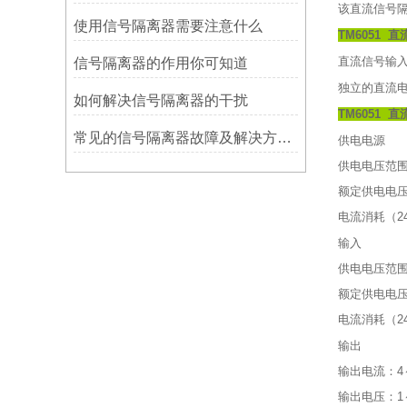
该直流信号隔
使用信号隔离器需要注意什么
TM6051 
直流信号输入,
信号隔离器的作用你可知道
独立的直流
如何解决信号隔离器的干扰
TM6051 
常见的信号隔离器故障及解决方案，你知道吗？
供电电源
供电电压范围：
额定供电电压
电流消耗（24
输入
供电电压范围：
额定供电电压
电流消耗（24
输出
输出电流：4～
输出电压：1～