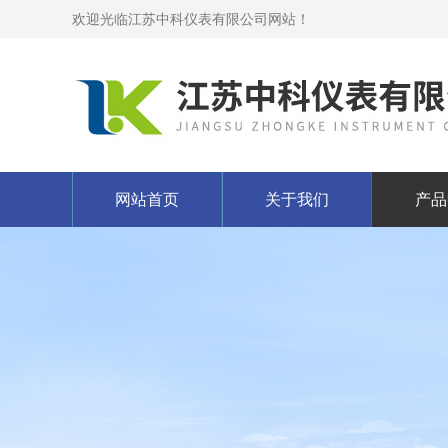
欢迎光临江苏中科仪表有限公司网站！
网站首页
关于我们
产品