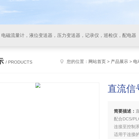
，电磁流量计，液位变送器，压力变送器，记录仪，巡检仪，配电器
示
您的位置：
网站首页
>
产品展示
>
电
/ PRODUCTS
直流信
简要描述：
配合DCS/
连接至控制系
适用于连接