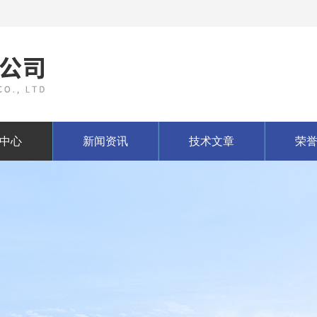
中心
新闻资讯
技术文章
荣