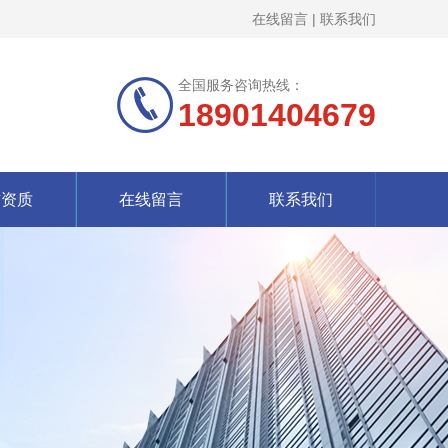
在线留言
|
联系我们
全国服务咨询热线：
18901404679
誉资质
在线留言
联系我们