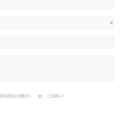
填写阿拉伯数字），如：三加四=7