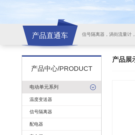
产品直通车
信号隔离器，涡街流量计
产品展
产品中心/PRODUCT
电动单元系列
温度变送器
信号隔离器
配电器