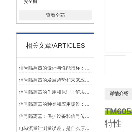
安全栅
查看全部
相关文章/ARTICLES
信号隔离器的设计与性能指标：确保稳定可靠的信号传输
信号隔离器的发展趋势和未来应用前景：适应新兴技术的发展需求
信号隔离器的作用和原理：解决信号干扰问题的有效手段
详情介绍
信号隔离器的种类和应用场景：满足不同需求的多样化选择
TM60
信号隔离器：保护设备和信号传输的关键工具
特性
电磁流量计测量误差，是什么原因造成?