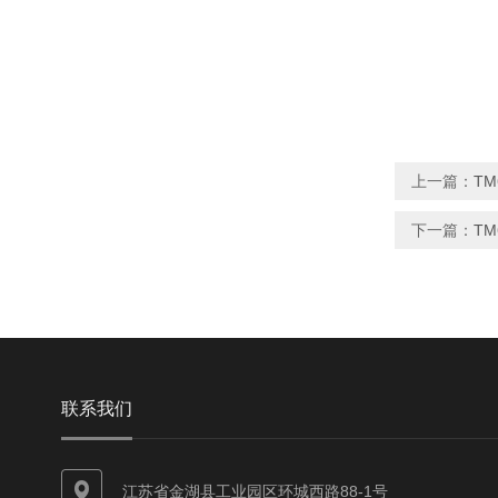
上一篇：
T
下一篇：
T
联系我们
江苏省金湖县工业园区环城西路88-1号