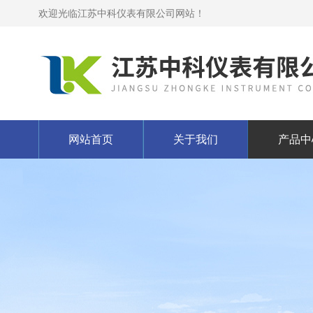
欢迎光临江苏中科仪表有限公司网站！
网站首页
关于我们
产品中