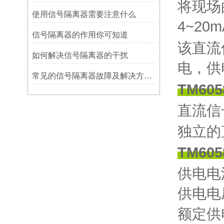
将现场
使用信号隔离器需要注意什么
4~2
信号隔离器的作用你可知道
该直流
如何解决信号隔离器的干扰
电，供
常见的信号隔离器故障及解决方案，你知道吗？
TM60
直流信
独立的
TM60
供电电
供电电
额定供