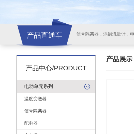
产品直通车
信号隔离器，涡街流量计，
产品展
产品中心/PRODUCT
电动单元系列
温度变送器
信号隔离器
配电器