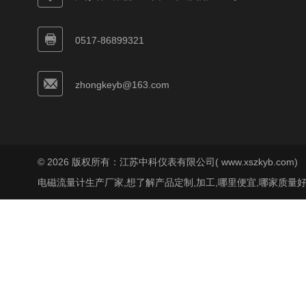
0517-86899321
zhongkeyb@163.com
© 2026 版权所有：江苏中科仪表有限公司( www.xszkyb.com)
电磁流量计生产厂家,想了解产品定制,加工,哪里便宜,哪家质量好