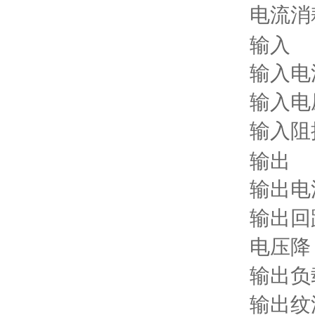
电流消耗
输入
输入电流
输入电
输入阻
输出
输出电流
输出回
电压降
输出负载
输出纹波