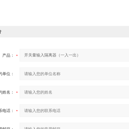
价
产品：
的单位：
的姓名：
系电话：