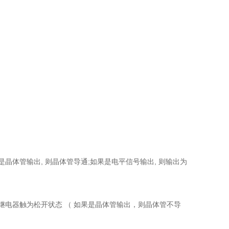
体管输出, 则晶体管导通;如果是电平信号输出, 则输出为
出继电器触为松开状态 （ 如果是晶体管输出，则晶体管不导