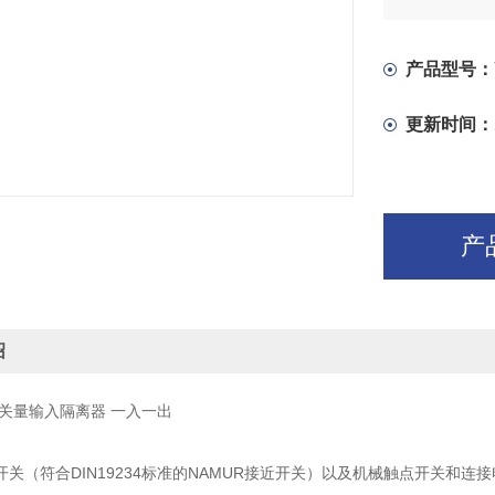
压紧连接。
产品型号：
更新时间：
产
绍
 开关量输入隔离器 一入一出
开关（符合DIN19234标准的NAMUR接近开关）以及机械触点开关和连