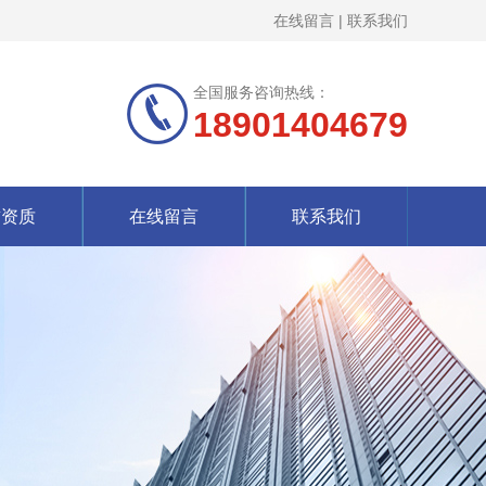
在线留言
|
联系我们
全国服务咨询热线：
18901404679
誉资质
在线留言
联系我们