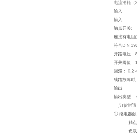
电流消耗（24
输入
输入:
触点开关;
连接有电阻
符合DIN 1
开路电压：8V
开关阈值：1
回滞： 0.2~
线路故障时, 
输出
输出类型： 
（订货时请
① 继电器触
触点特性：
负载类型