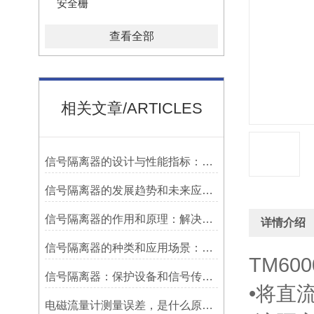
安全栅
查看全部
相关文章/ARTICLES
信号隔离器的设计与性能指标：确保稳定可靠的信号传输
信号隔离器的发展趋势和未来应用前景：适应新兴技术的发展需求
信号隔离器的作用和原理：解决信号干扰问题的有效手段
详情介绍
信号隔离器的种类和应用场景：满足不同需求的多样化选择
TM60
信号隔离器：保护设备和信号传输的关键工具
•将直
电磁流量计测量误差，是什么原因造成?