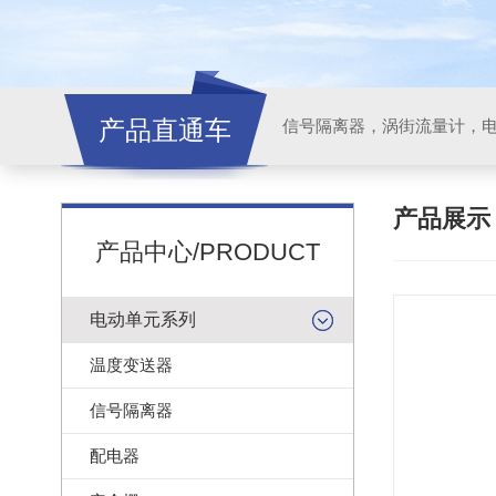
产品直通车
信号隔离器，涡街流量计，
产品展
产品中心/PRODUCT
电动单元系列
温度变送器
信号隔离器
配电器