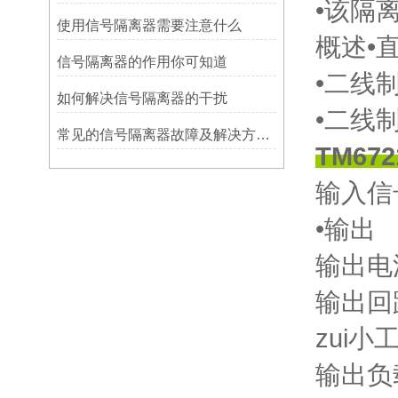
•该隔
使用信号隔离器需要注意什么
概述•
信号隔离器的作用你可知道
•二线
如何解决信号隔离器的干扰
•二线制
常见的信号隔离器故障及解决方案，你知道吗？
TM6
输入信
•输出
输出电流
输出回路
zui小
输出负