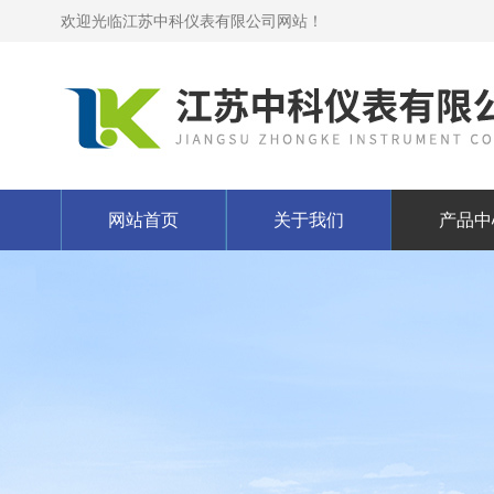
欢迎光临江苏中科仪表有限公司网站！
网站首页
关于我们
产品中