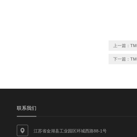
上一篇：
T
下一篇：
T
联系我们
江苏省金湖县工业园区环城西路88-1号