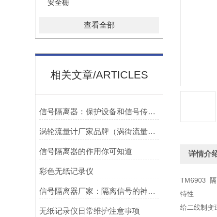
安全栅
查看全部
相关文章/ARTICLES
信号隔离器：保护设备和信号传输的关键工具
涡轮流量计厂家品牌（涡街流量计厂家哪个好）
信号隔离器的作用你可知道
详情介
彩色无纸记录仪
TM6903
信号隔离器厂家：隔离信号的神奇之选
特性
给二线制变
无纸记录仪日常维护注意事项