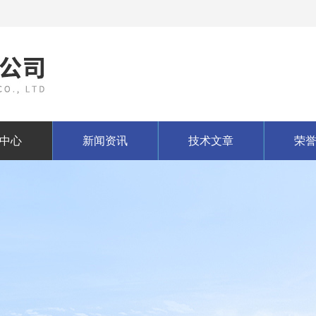
中心
新闻资讯
技术文章
荣