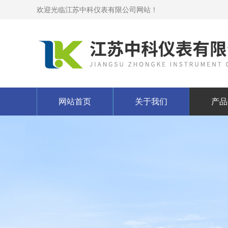
欢迎光临江苏中科仪表有限公司网站！
网站首页
关于我们
产品