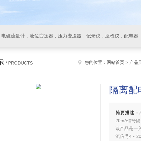
，电磁流量计，液位变送器，压力变送器，记录仪，巡检仪，配电器
示
您的位置：
网站首页
>
产品
/ PRODUCTS
隔离配
简要描述：
20mA信号
该产品是一入
流信号4～2