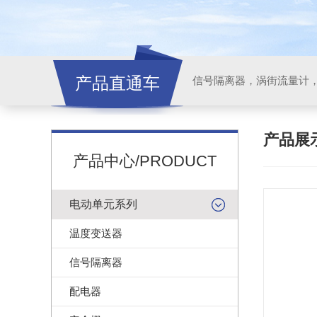
产品直通车
信号隔离器，涡街流量计
产品展
产品中心/PRODUCT
电动单元系列
温度变送器
信号隔离器
配电器