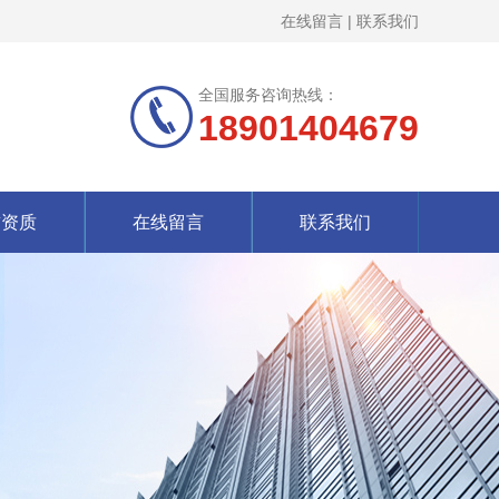
在线留言
|
联系我们
全国服务咨询热线：
18901404679
誉资质
在线留言
联系我们