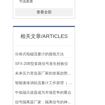
节流装置
查看全部
相关文章/ARTICLES
分体式电磁流量计的接线方法
SFX-20B型多路信号发生校验仪
未来压力变送器厂家的发展趋势和挑战
智能液体涡轮流量计工作原理（ 智能液体涡轮流量计优点）
中低端示波器成为市场竞争的重点
信号隔离器厂家：隔离信号的神奇之选