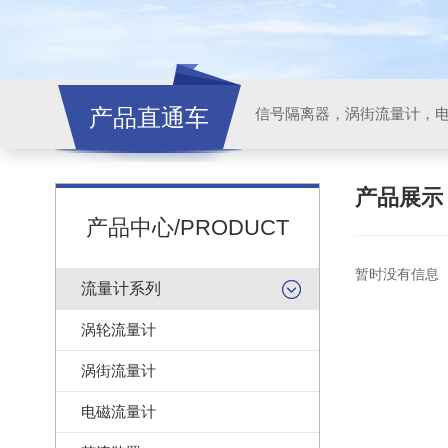
产品直通车
信号隔离器，涡街流量计，
产品展
产品中心/PRODUCT
暂时没有信息
流量计系列
涡轮流量计
涡街流量计
电磁流量计