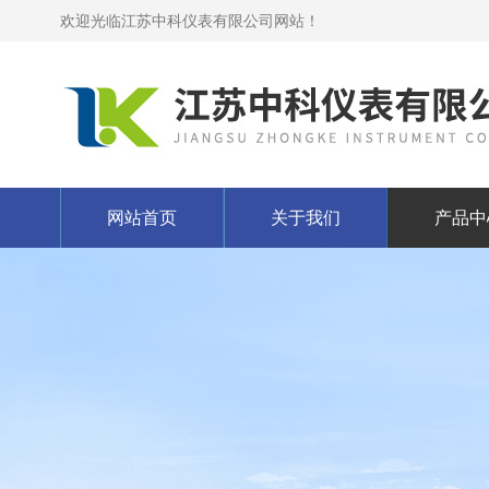
欢迎光临江苏中科仪表有限公司网站！
网站首页
关于我们
产品中