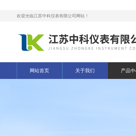
欢迎光临江苏中科仪表有限公司网站！
网站首页
关于我们
产品中