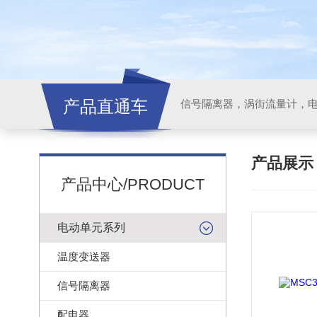
产品直通车
信号隔离器，涡街流量计，
产品展
产品中心/PRODUCT
电动单元系列
温度变送器
信号隔离器
配电器