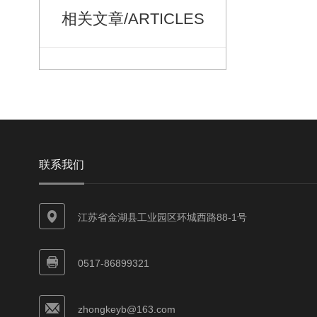
相关文章/ARTICLES
联系我们
江苏省金湖县工业园区环城西路88-1号
0517-86899321
zhongkeyb@163.com