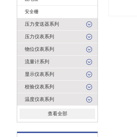
安全栅
压力变送器系列
压力仪表系列
物位仪表系列
流量计系列
显示仪表系列
校验仪表系列
温度仪表系列
查看全部