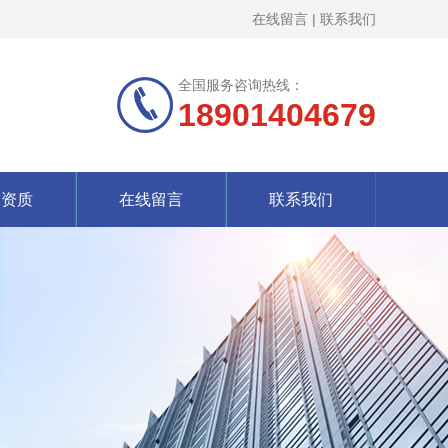
在线留言
|
联系我们
全国服务咨询热线：
18901404679
誉资质
在线留言
联系我们