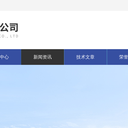
中心
新闻资讯
技术文章
荣