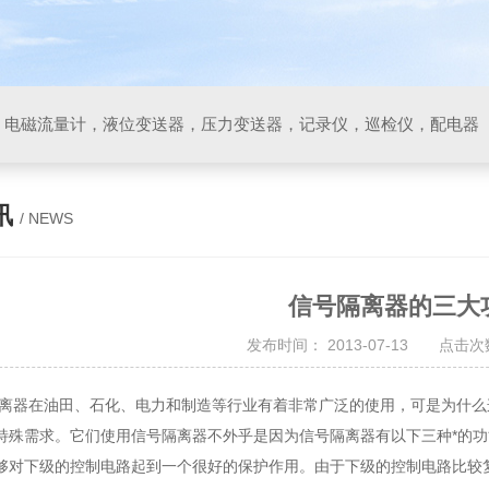
，电磁流量计，液位变送器，压力变送器，记录仪，巡检仪，配电器
讯
/ NEWS
信号隔离器的三大
发布时间： 2013-07-13 点击次数
在油田、石化、电力和制造等行业有着非常广泛的使用，可是为什么这
特殊需求。它们使用信号隔离器不外乎是因为信号隔离器有以下三种*的功
下级的控制电路起到一个很好的保护作用。由于下级的控制电路比较复