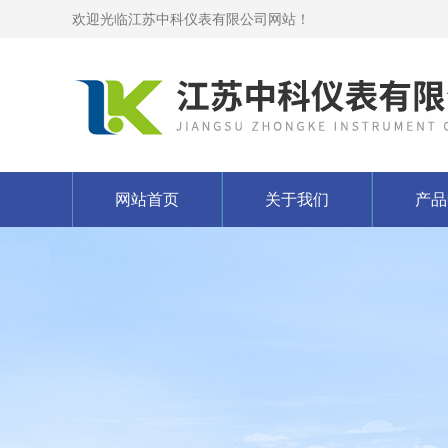
欢迎光临江苏中科仪表有限公司网站！
网站首页
关于我们
产品