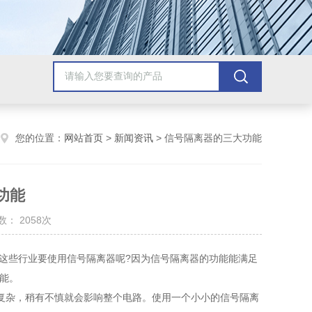
您的位置：
网站首页
>
新闻资讯
> 信号隔离器的三大功能
功能
： 2058次
些行业要使用信号隔离器呢?因为信号隔离器的功能能满足
能。
杂，稍有不慎就会影响整个电路。使用一个小小的信号隔离