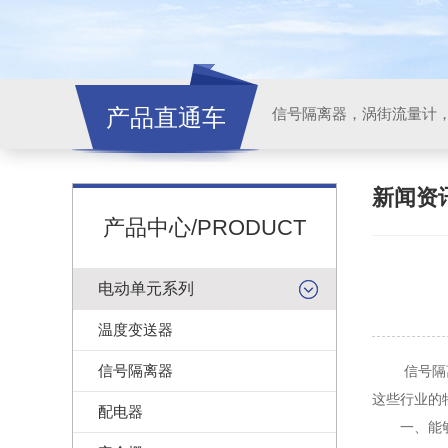
产品直通车
信号隔离器，涡街流量计
新闻资
产品中心/PRODUCT
电动单元系列
温度变送器
信号隔离器
信号隔离器
这些行业的
配电器
一、能够对