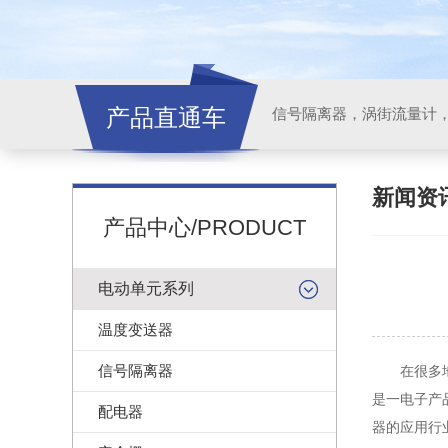
产品直通车
信号隔离器，涡街流量计
新闻资
产品中心/PRODUCT
电动单元系列
温度变送器
信号隔离器
在很多地方
是一电子产
配电器
器的应用行