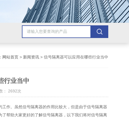
：
网站首页
>
新闻资讯
> 信号隔离器可以应用在哪些行业当中
些行业当中
： 2692次
工作。虽然信号隔离器的作用比较大，但是由于信号隔离器
为了帮助大家更好的了解信号隔离器，以下我们将对信号隔离