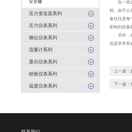
安全栅
在一些公共
扰。由于公
压力变送器系列
备往往是每
压力仪表系列
影响到设备
另外，在一
物位仪表系列
也是非常有
流量计系列
显示仪表系列
上一篇：
校验仪表系列
下一篇：
温度仪表系列
联系我们