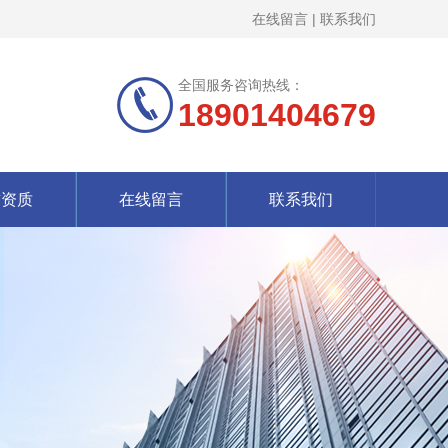
在线留言
|
联系我们
全国服务咨询热线：
18901404679
誉资质
在线留言
联系我们