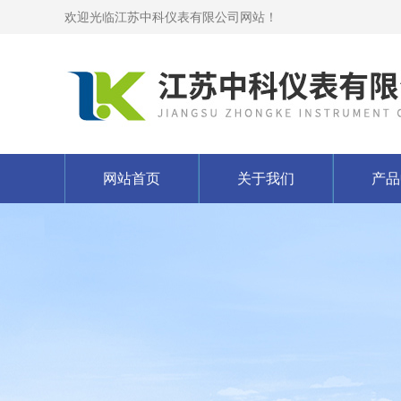
欢迎光临江苏中科仪表有限公司网站！
网站首页
关于我们
产品