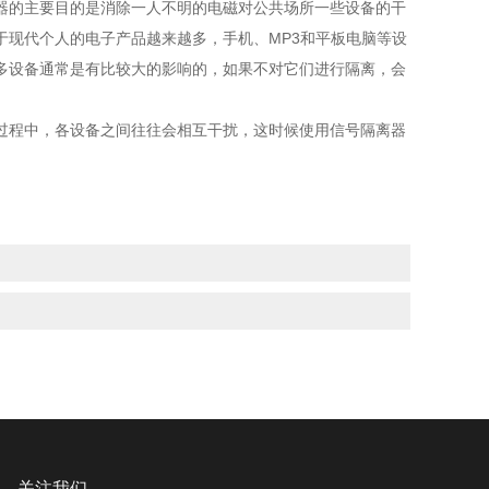
的主要目的是消除一人不明的电磁对公共场所一些设备的干
于现代个人的电子产品越来越多，手机、MP3和平板电脑等设
多设备通常是有比较大的影响的，如果不对它们进行隔离，会
程中，各设备之间往往会相互干扰，这时候使用信号隔离器
关注我们