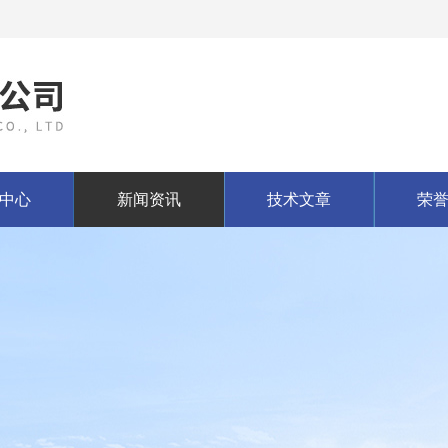
中心
新闻资讯
技术文章
荣