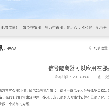
，电磁流量计，液位变送器，压力变送器，记录仪，巡检仪，配电器
讯
您的位置
/ NEWS
信号隔离器可以应用在哪
发布时间： 2013-08-01 点击次数
常常会用到信号隔离器来隔离信号，使得一些电子元件等能够更稳定的
品，在我们的日常生活中并不多见，所以很多人可能对它并不是很了解。
业做一个简单的介绍。