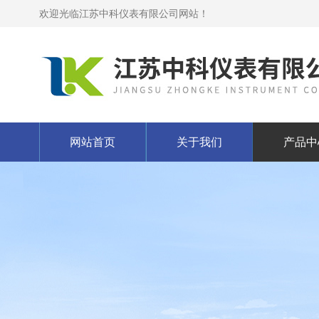
欢迎光临江苏中科仪表有限公司网站！
网站首页
关于我们
产品中