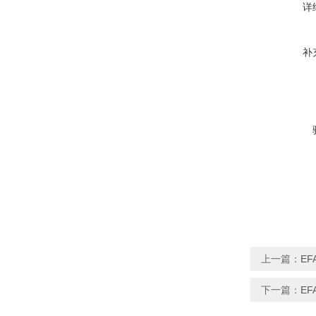
详
补
上一篇：
E
下一篇：
EF