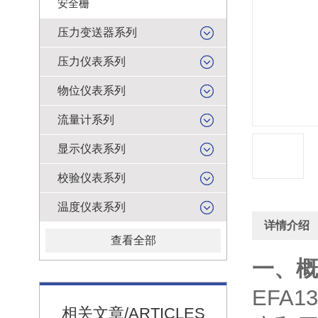
安全栅
压力变送器系列
压力仪表系列
物位仪表系列
流量计系列
显示仪表系列
校验仪表系列
温度仪表系列
详情介绍
查看全部
一、概
EFA
相关文章/ARTICLES