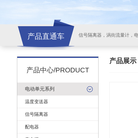
产品直通车
信号隔离器，涡街流量计，
产品展
产品中心/PRODUCT
电动单元系列
温度变送器
信号隔离器
配电器