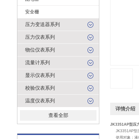
安全栅
压力变送器系列
压力仪表系列
物位仪表系列
流量计系列
显示仪表系列
校验仪表系列
温度仪表系列
详情介绍
查看全部
JK3351AP型
JK3351AP
使用对象：液