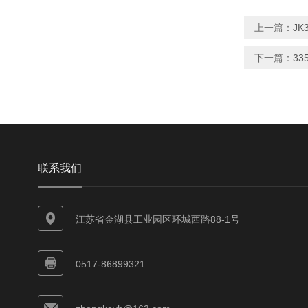
上一篇：
J
下一篇：
3
联系我们
江苏省金湖县工业园区环城西路88-1号
0517-86899321