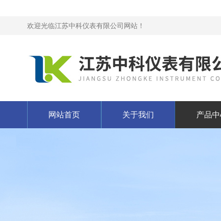
欢迎光临江苏中科仪表有限公司网站！
网站首页
关于我们
产品中