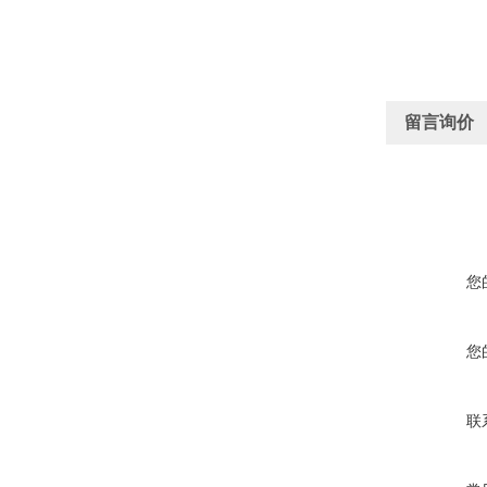
留言询价
您
您
联