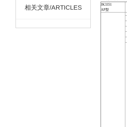
JK3351
相关文章/ARTICLES
AP型