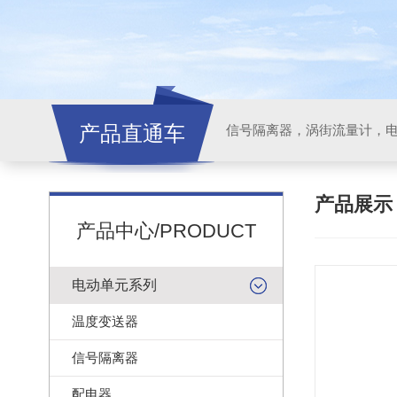
产品直通车
信号隔离器，涡街流量计，
产品展
产品中心/PRODUCT
电动单元系列
温度变送器
信号隔离器
配电器