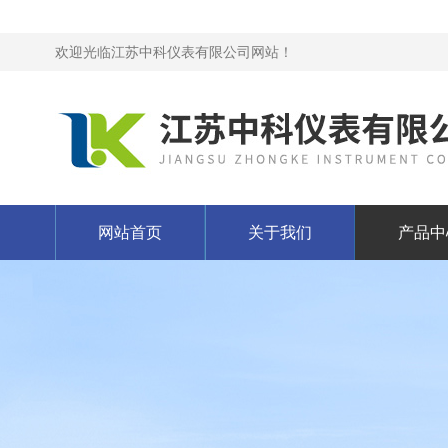
欢迎光临江苏中科仪表有限公司网站！
网站首页
关于我们
产品中