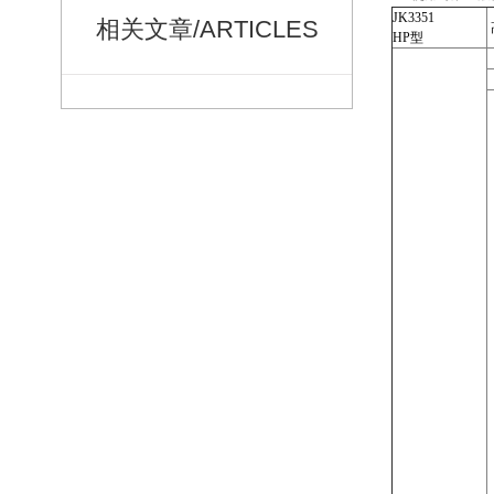
JK
3351
相关文章/ARTICLES
HP型