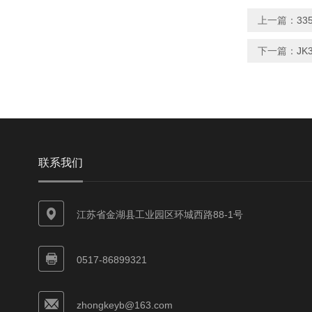
上一篇：
3
下一篇：
JK
联系我们
江苏省金湖县工业园区环城西路88-1号
0517-86899321
zhongkeyb@163.com