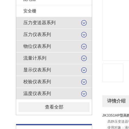
安全栅
压力变送器系列
压力仪表系列
物位仪表系列
流量计系列
显示仪表系列
校验仪表系列
温度仪表系列
详情介绍
查看全部
JK
3351HP型
高静压变送器可
使用对象：液