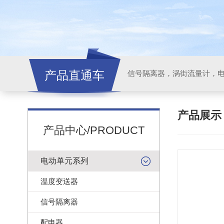
产品直通车
信号隔离器，涡街流量计，
产品展
产品中心/PRODUCT
电动单元系列
温度变送器
信号隔离器
配电器