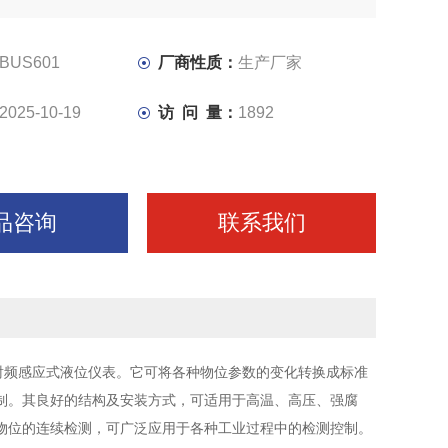
BUS601
厂商性质：
生产厂家
2025-10-19
访 问 量：
1892
品咨询
联系我们
的射频感应式液位仪表。它可将各种物位参数的变化转换成标准
制。其良好的结构及安装方式，可适用于高温、高压、强腐
物位的连续检测，可广泛应用于各种工业过程中的检测控制。