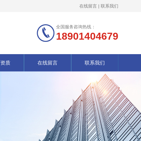
在线留言
|
联系我们
全国服务咨询热线：
18901404679
誉资质
在线留言
联系我们