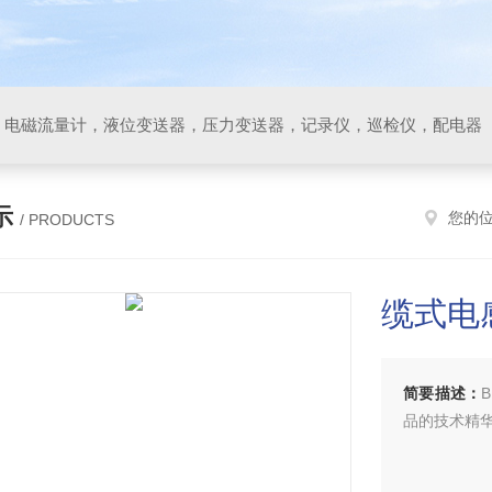
，电磁流量计，液位变送器，压力变送器，记录仪，巡检仪，配电器
示
您的
/ PRODUCTS
缆式电
简要描述：
品的技术精