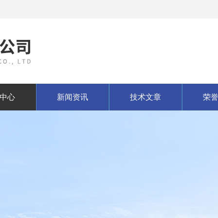
中心
新闻资讯
技术文章
荣