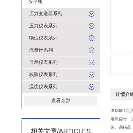
安全栅
压力变送器系列
压力仪表系列
物位仪表系列
流量计系列
显示仪表系列
校验仪表系列
温度仪表系列
详情介
查看全部
BUS60
电流信号、
蚀、易结晶
相关文章/ARTICLES