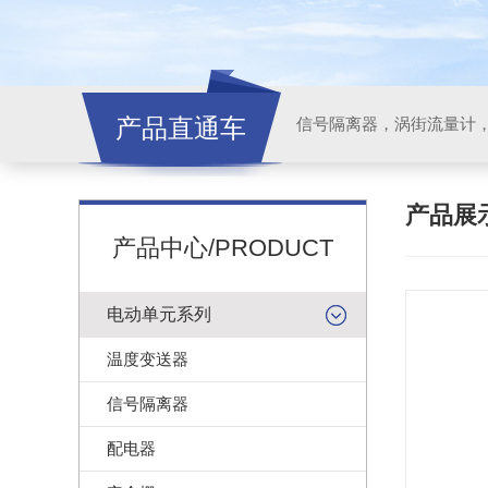
产品直通车
信号隔离器，涡街流量计
产品展
产品中心/PRODUCT
电动单元系列
温度变送器
信号隔离器
配电器