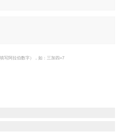
填写阿拉伯数字），如：三加四=7