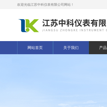
欢迎光临江苏中科仪表有限公司网站！
网站首页
关于我们
产品