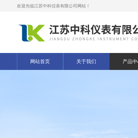
欢迎光临江苏中科仪表有限公司网站！
网站首页
关于我们
产品中