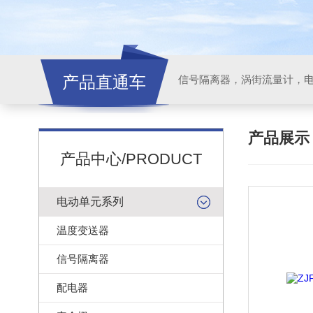
产品直通车
信号隔离器，涡街流量计，
产品展
产品中心/PRODUCT
电动单元系列
温度变送器
信号隔离器
配电器