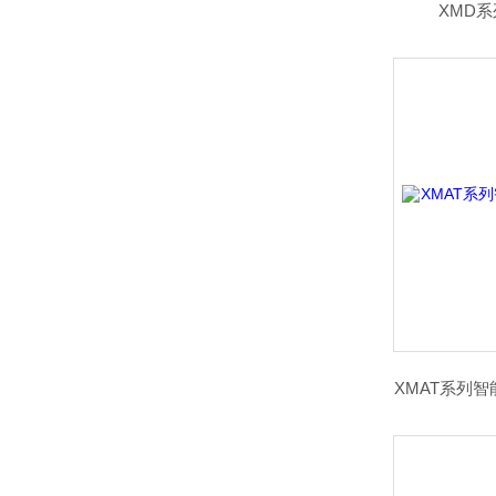
XMD
XMAT系列智